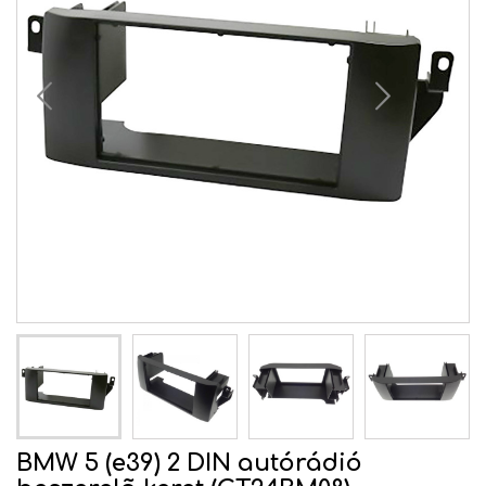
BMW 5 (e39) 2 DIN autórádió