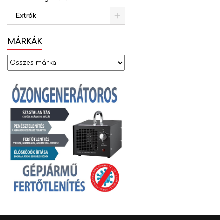
Extrák
MÁRKÁK