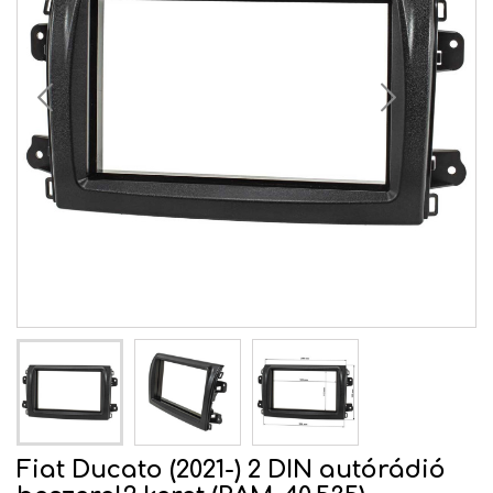
Fiat Ducato (2021-) 2 DIN autórádió