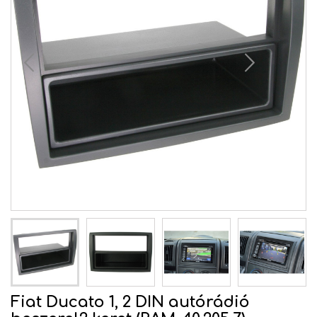
Fiat Ducato 1, 2 DIN autórádió