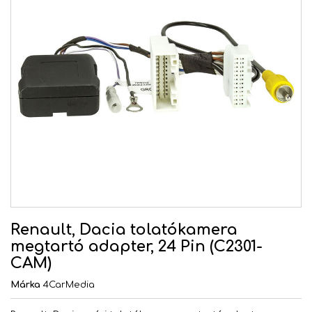
Renault, Dacia tolatókamera
megtartó adapter, 24 Pin (C2301-
CAM)
Márka
4CarMedia