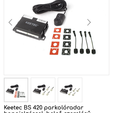
Keetec BS 420 parkolóradar