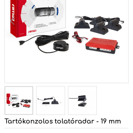
Tartókonzolos tolatóradar - 19 mm