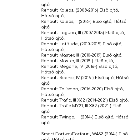
ajtó,
Renault Koleos, (2008-2016) Elsõ ajtó,
Hátsó ajtó,
Renault Koleos, II (2016-) Elsõ ajtó, Hátsó
ajtó,
Renault Laguna, III (2007-2015) Elsõ ajtó,
Hátsó ajtó,
Renault Latitude, (2010-2015) Elsõ ajtó,
Hátsó ajtó,
Renault Master, III (2010-2019) Elsõ ajtó,
Renault Master, III (2019-) Elsõ ajtó,
Renault Megane, IV (2016-) Elsõ ajtó,
Hátsó ajtó,
Renault Scenic, IV (2016-) Elsõ ajtó, Hátsó
ajtó,
Renault Talisman, (2016-2020) Elsõ ajtó,
Hátsó ajtó,
Renault Trafic, III X82 (2014-2021) Elsõ ajtó,
Renault Trafic MY21, III X82 (2021-) Elsõ
ajtó,
Renault Twingo, III (2014-) Elsõ ajtó, Hátsó
ajtó,
Smart Fortwo/Forfour , W453 (2014-) Elsõ
ajtó, Hátsó ajtó,