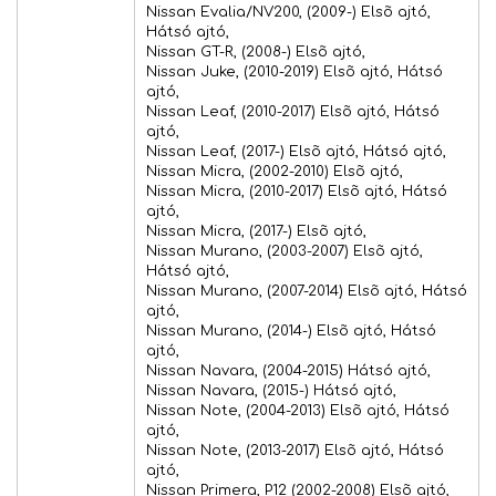
Nissan Evalia/NV200, (2009-) Elsõ ajtó,
Hátsó ajtó,
Nissan GT-R, (2008-) Elsõ ajtó,
Nissan Juke, (2010-2019) Elsõ ajtó, Hátsó
ajtó,
Nissan Leaf, (2010-2017) Elsõ ajtó, Hátsó
ajtó,
Nissan Leaf, (2017-) Elsõ ajtó, Hátsó ajtó,
Nissan Micra, (2002-2010) Elsõ ajtó,
Nissan Micra, (2010-2017) Elsõ ajtó, Hátsó
ajtó,
Nissan Micra, (2017-) Elsõ ajtó,
Nissan Murano, (2003-2007) Elsõ ajtó,
Hátsó ajtó,
Nissan Murano, (2007-2014) Elsõ ajtó, Hátsó
ajtó,
Nissan Murano, (2014-) Elsõ ajtó, Hátsó
ajtó,
Nissan Navara, (2004-2015) Hátsó ajtó,
Nissan Navara, (2015-) Hátsó ajtó,
Nissan Note, (2004-2013) Elsõ ajtó, Hátsó
ajtó,
Nissan Note, (2013-2017) Elsõ ajtó, Hátsó
ajtó,
Nissan Primera, P12 (2002-2008) Elsõ ajtó,