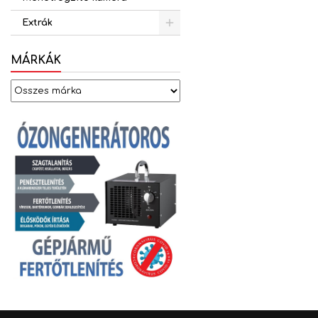
Extrák
MÁRKÁK