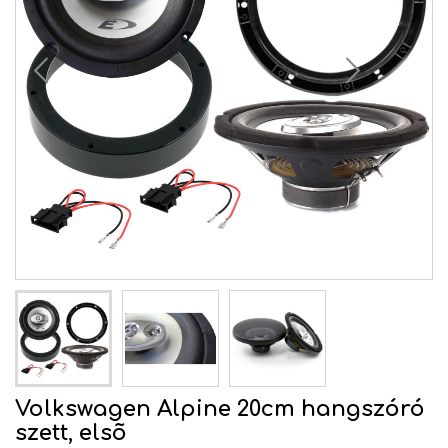
Volkswagen Alpine 20cm hangszóró
szett, elsõ