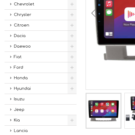
Chevrolet
Chrysler
Citroen
Dacia
Daewoo
Fiat
Ford
Honda
Hyundai
Isuzu
Jeep
Kia
Lancia