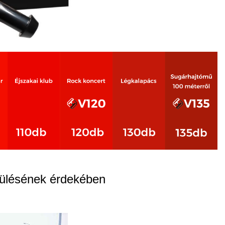
erülésének érdekében