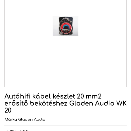
Autóhifi kábel készlet 20 mm2
erősítő bekötéshez Gladen Audio WK
20
Márka
Gladen Audio