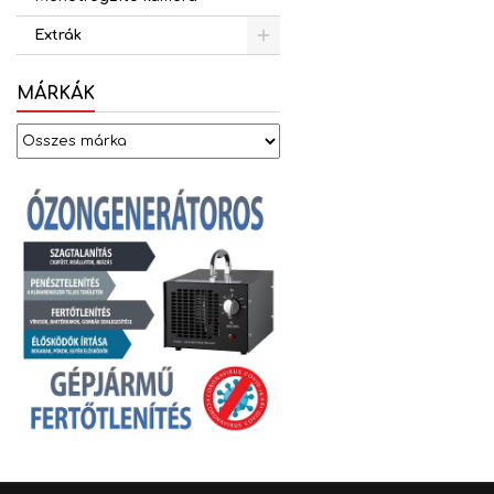
Extrák
MÁRKÁK