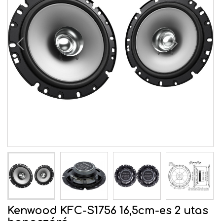
Kenwood KFC-S1756 16,5cm-es 2 utas