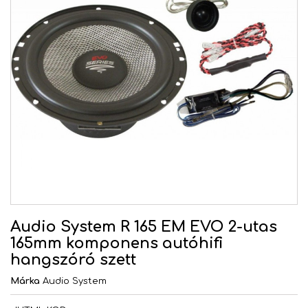
Audio System R 165 EM EVO 2-utas
165mm komponens autóhifi
hangszóró szett
Márka
Audio System